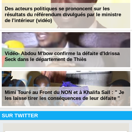
Des acteurs politiques se prononcent sur les
résultats du référendum divulgués par le ministre
de l'intérieur (vidéo)
Vidéo- Abdou M'bow confirme la défaite d'Idrissa
Seck dans le département de Thiès
Mimi Touré au Front du NON et à Khalifa Sall : " Je
les laisse tirer les conséquences de leur défaite "
SUR TWITTER