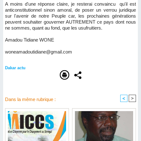
A moins d'une réponse claire, je resterai convaincu qu'il est
anticonstitutionnel sinon amoral, de poser un verrou juridique
sur l'avenir de notre Peuple car, les prochaines générations
peuvent souhaiter gouverner AUTREMENT ce pays dont nous
ne sommes, quant au fond, que les usufruitiers.
Amadou Tidiane WONE
woneamadoutidiane@gmail.com
Dakar actu
<
>
Dans la même rubrique :