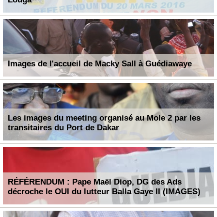
Images de l'accueil de Macky Sall à Guédiawaye
Les images du meeting organisé au Mole 2 par les
transitaires du Port de Dakar
RÉFÉRENDUM : Pape Maël Diop, DG des Ads
décroche le OUI du lutteur Balla Gaye II (IMAGES)