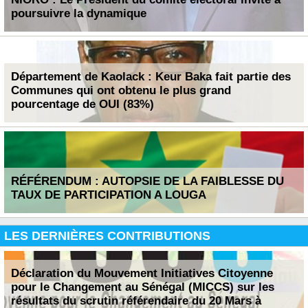
poursuivre la dynamique
Département de Kaolack : Keur Baka fait partie des
Communes qui ont obtenu le plus grand
pourcentage de OUI (83%)
RÉFÉRENDUM : AUTOPSIE DE LA FAIBLESSE DU
TAUX DE PARTICIPATION A LOUGA
LES DERNIÈRES CONTRIBUTIONS
Déclaration du Mouvement Initiatives Citoyenne
pour le Changement au Sénégal (MICCS) sur les
résultats du scrutin référendaire du 20 Mars à