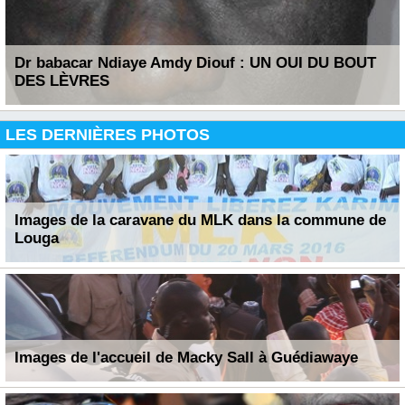
Dr babacar Ndiaye Amdy Diouf : UN OUI DU BOUT
DES LÈVRES
LES DERNIÈRES PHOTOS
Images de la caravane du MLK dans la commune de
Louga
Images de l'accueil de Macky Sall à Guédiawaye