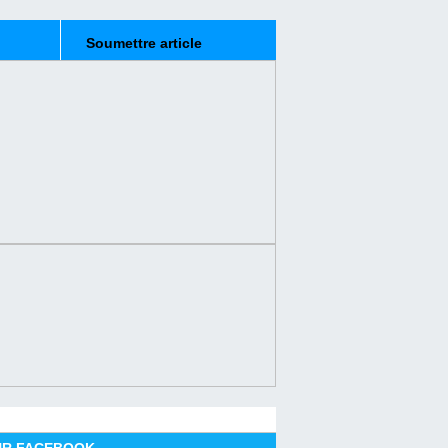
Soumettre article