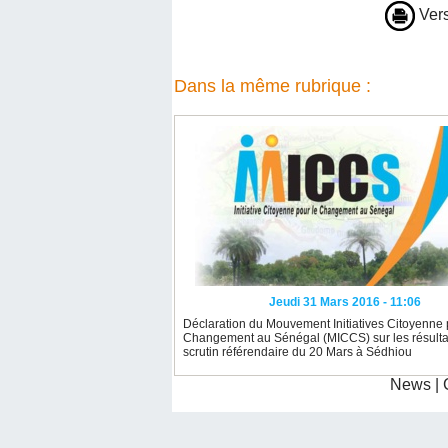
Vers
Dans la même rubrique :
Jeudi 31 Mars 2016 - 11:06
Déclaration du Mouvement Initiatives Citoyenne 
Changement au Sénégal (MICCS) sur les résulta
scrutin référendaire du 20 Mars à Sédhiou
News
|