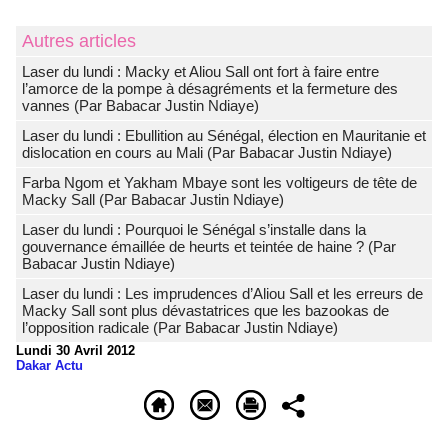
Autres articles
Laser du lundi : Macky et Aliou Sall ont fort à faire entre
l’amorce de la pompe à désagréments et la fermeture des
vannes (Par Babacar Justin Ndiaye)
Laser du lundi : Ebullition au Sénégal, élection en Mauritanie et
dislocation en cours au Mali (Par Babacar Justin Ndiaye)
Farba Ngom et Yakham Mbaye sont les voltigeurs de tête de
Macky Sall (Par Babacar Justin Ndiaye)
Laser du lundi : Pourquoi le Sénégal s’installe dans la
gouvernance émaillée de heurts et teintée de haine ? (Par
Babacar Justin Ndiaye)
Laser du lundi : Les imprudences d’Aliou Sall et les erreurs de
Macky Sall sont plus dévastatrices que les bazookas de
l’opposition radicale (Par Babacar Justin Ndiaye)
Lundi 30 Avril 2012
Dakar Actu