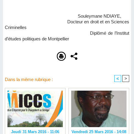
Souleymane NDIAYE,
Docteur en droit et en Sciences
Criminelles
Diplômé de l’Institut
d’études politiques de Montpellier
<
>
Dans la même rubrique :
Jeudi 31 Mars 2016 - 11:06
Vendredi 25 Mars 2016 - 14:08