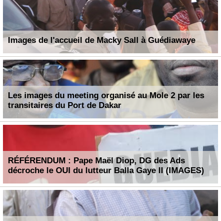
Images de l'accueil de Macky Sall à Guédiawaye
Les images du meeting organisé au Mole 2 par les
transitaires du Port de Dakar
RÉFÉRENDUM : Pape Maël Diop, DG des Ads
décroche le OUI du lutteur Balla Gaye II (IMAGES)