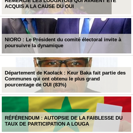
REMERCIE LES LOUGATOIS QUI AVAIENT ÉTÉ
ACQUIS A LA CAUSE DU OUI
NIORO : Le Président du comité électoral invite à
poursuivre la dynamique
Département de Kaolack : Keur Baka fait partie des
Communes qui ont obtenu le plus grand
pourcentage de OUI (83%)
RÉFÉRENDUM : AUTOPSIE DE LA FAIBLESSE DU
TAUX DE PARTICIPATION A LOUGA