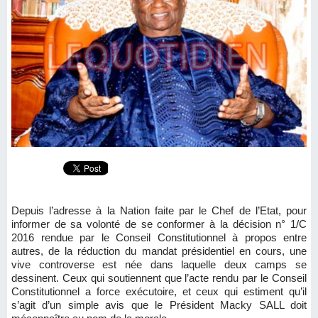
Depuis l’adresse à la Nation faite par le Chef de l’Etat, pour
informer de sa volonté de se conformer à la décision n° 1/C
2016 rendue par le Conseil Constitutionnel à propos entre
autres, de la réduction du mandat présidentiel en cours, une
vive controverse est née dans laquelle deux camps se
dessinent. Ceux qui soutiennent que l’acte rendu par le Conseil
Constitutionnel a force exécutoire, et ceux qui estiment qu’il
s’agit d’un simple avis que le Président Macky SALL doit