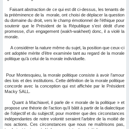
Faisant abstraction de ce qui est dit ci-dessus, les tenants de
la prééminence de la morale, ont choisi de déplacer la question
du domaine du droit, vers le champ émotionnel de l’éthique pour
soutenir que le Président de la République s’est dédit d’une
promesse, d’un engagement (wakh-wakheet) donc, il a violé la
morale.
A considérer la nature même du sujet, la position que ceux-ci
ont adoptée mérite d’être examinée tant au regard de la morale
politique qu’à celui de la morale individuelle.
Pour Montesquieu, la morale politique consiste à avoir l’amour
des lois et des institutions. Cette définition de la morale politique
concorde avec la conception qui est affichée par le Président
Macky SALL.
Quant à Machiavel, il parle de « morale de la politique » et
propose une théorie de l’action qu’il bâtit à partir de la dialectique
de l’objectif et du subjectif, pour montrer que des circonstances
indépendantes de notre volonté seraient l’arbitre de la moitié de
nos actions. Ces circonstances que nous ne maîtrisons pas,