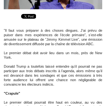
"Il faut vous préparer à des choses dingues. J'ai prévu de
puiser dans mes expériences de l'école primaire", s'est-elle
amusée sur le plateau de "Jimmy Kimmel Live", une émission
de divertissement diffusée par la chaîne de télévision ABC.
Le premier débat doit avoir lieu dans un mois, près de New
York.
Donald Trump a toutefois laissé entendre qu'il pourrait ne pas
participer aux trois débats inscrits à l'agenda, alors même qu'il
est devancé dans les sondages et que ces émissions à très
forte audience lui offrent une chance non négligeable de
convaincre les électeurs indécis.
"Crapule"
Le premier débat pourrait être haut en couleur, au vu des