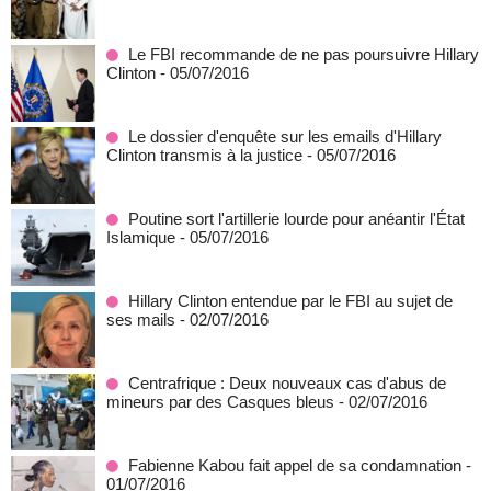
Le FBI recommande de ne pas poursuivre Hillary
Clinton
- 05/07/2016
Le dossier d'enquête sur les emails d'Hillary
Clinton transmis à la justice
- 05/07/2016
Poutine sort l'artillerie lourde pour anéantir l'État
Islamique
- 05/07/2016
Hillary Clinton entendue par le FBI au sujet de
ses mails
- 02/07/2016
Centrafrique : Deux nouveaux cas d'abus de
mineurs par des Casques bleus
- 02/07/2016
Fabienne Kabou fait appel de sa condamnation
-
01/07/2016