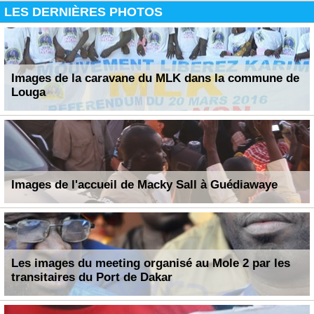
LES DERNIÈRES PHOTOS
Images de la caravane du MLK dans la commune de
Louga
Images de l'accueil de Macky Sall à Guédiawaye
Les images du meeting organisé au Mole 2 par les
transitaires du Port de Dakar