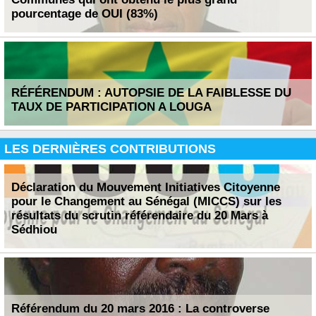
pourcentage de OUI (83%)
RÉFÉRENDUM : AUTOPSIE DE LA FAIBLESSE DU
TAUX DE PARTICIPATION A LOUGA
LES DERNIÈRES CONTRIBUTIONS
Déclaration du Mouvement Initiatives Citoyenne
pour le Changement au Sénégal (MICCS) sur les
résultats du scrutin référendaire du 20 Mars à
Sédhiou
Référendum du 20 mars 2016 : La controverse