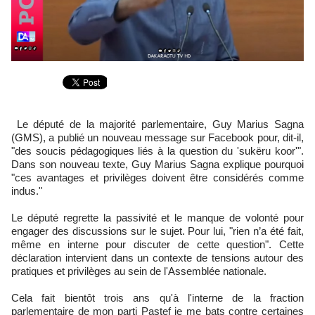
Le député de la majorité parlementaire, Guy Marius Sagna
(GMS), a publié un nouveau message sur Facebook pour, dit-il,
"des soucis pédagogiques liés à la question du 'sukëru koor'".
Dans son nouveau texte, Guy Marius Sagna explique pourquoi
"ces avantages et privilèges doivent être considérés comme
indus."
Le député regrette la passivité et le manque de volonté pour
engager des discussions sur le sujet. Pour lui, "rien n’a été fait,
même en interne pour discuter de cette question". Cette
déclaration intervient dans un contexte de tensions autour des
pratiques et privilèges au sein de l'Assemblée nationale.
‎Cela fait bientôt trois ans qu'à l'interne de la fraction
parlementaire de mon parti Pastef je me bats contre certaines