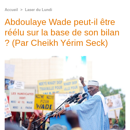
Accueil
>
Laser du Lundi
Abdoulaye Wade peut-il être
réélu sur la base de son bilan
? (Par Cheikh Yérim Seck)