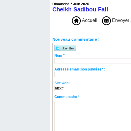
Dimanche 7 Juin 2026
Cheikh Sadibou Fall
Accueil
Envoyer 
Nouveau commentaire :
Nom * :
Adresse email (non publiée) * :
Site web :
Commentaire * :