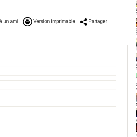
à un ami
Version imprimable
Partager