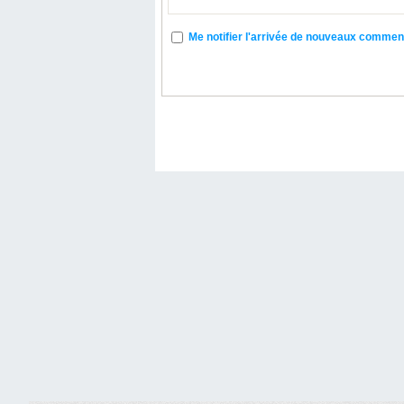
Me notifier l'arrivée de nouveaux commen