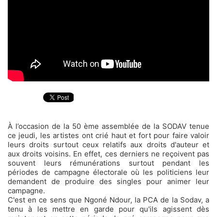
À l’occasion de la 50 ème assemblée de la SODAV tenue
ce jeudi, les artistes ont crié haut et fort pour faire valoir
leurs droits surtout ceux relatifs aux droits d'auteur et
aux droits voisins. En effet, ces derniers ne reçoivent pas
souvent leurs rémunérations surtout pendant les
périodes de campagne électorale où les politiciens leur
demandent de produire des singles pour animer leur
campagne.
C'est en ce sens que Ngoné Ndour, la PCA de la Sodav, a
tenu à les mettre en garde pour qu'ils agissent dès