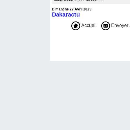
Dimanche 27 Avril 2025
Dakaractu
Accueil
Envoyer 