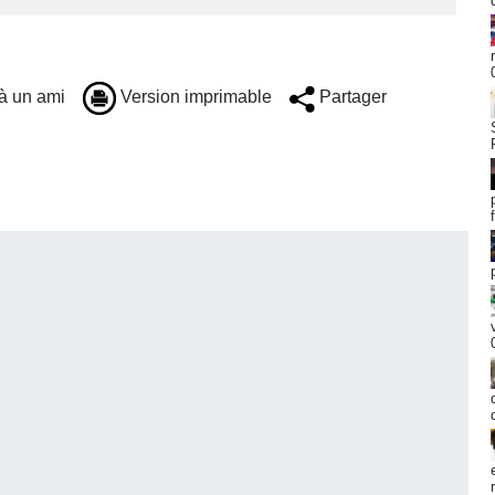
à un ami
Version imprimable
Partager