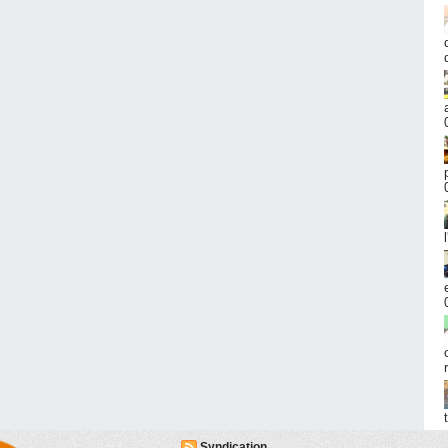
Syndication