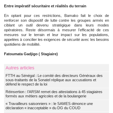
Entre impératif sécuritaire et réalités du terrain
En optant pour ces restrictions, Bamako fait le choix de
renforcer son dispositif de lutte contre les groupes armés en
ciblant un outil devenu stratégique dans leurs modes
opératoires. Reste désormais à mesurer l'efficacité de ces
mesures sur le terrain et leur impact sur les populations,
appelées à concilier les exigences de sécurité avec les besoins
quotidiens de mobilité.
Fatoumata Gadjigo ( Stagiaire)
Autres articles
FTTH au Sénégal : Le comité des directeurs Généraux des
sous-traitants de la Sonatel réplique aux accusations et
défend le respect de la loi
Réinsertion : l’ARSM remet des attestations à 45 stagiaires
formés aux métiers agricoles et de la boulangerie
« Travailleurs saisonniers » : le SAMES dénonce une
déclaration « inacceptable » du DG du COUD