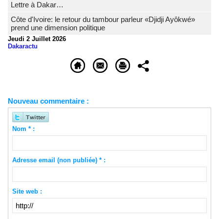
Lettre à Dakar…
Côte d'Ivoire: le retour du tambour parleur «Djidji Ayôkwé»
prend une dimension politique
Jeudi 2 Juillet 2026
Dakaractu
Nouveau commentaire :
Nom * :
Adresse email (non publiée) * :
Site web :