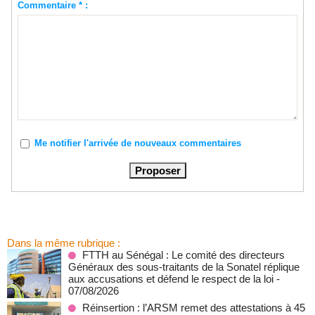
Commentaire * :
Me notifier l'arrivée de nouveaux commentaires
Dans la même rubrique :
FTTH au Sénégal : Le comité des directeurs
Généraux des sous-traitants de la Sonatel réplique
aux accusations et défend le respect de la loi
-
07/08/2026
Réinsertion : l’ARSM remet des attestations à 45