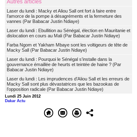
Autres articles
Laser du lundi : Macky et Aliou Sall ont fort à faire entre
l’amorce de la pompe à désagréments et la fermeture des
vannes (Par Babacar Justin Ndiaye)
Laser du lundi : Ebullition au Sénégal, élection en Mauritanie et
dislocation en cours au Mali (Par Babacar Justin Ndiaye)
Farba Ngom et Yakham Mbaye sont les voltigeurs de tête de
Macky Sall (Par Babacar Justin Ndiaye)
Laser du lundi : Pourquoi le Sénégal s’installe dans la
gouvernance émaillée de heurts et teintée de haine ? (Par
Babacar Justin Ndiaye)
Laser du lundi : Les imprudences d’Aliou Sall et les erreurs de
Macky Sall sont plus dévastatrices que les bazookas de
l’opposition radicale (Par Babacar Justin Ndiaye)
Lundi 25 Juin 2012
Dakar Actu