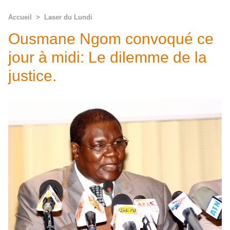
Accueil
>
Laser du Lundi
Ousmane Ngom convoqué ce
jour à midi: Le dilemme de la
justice.