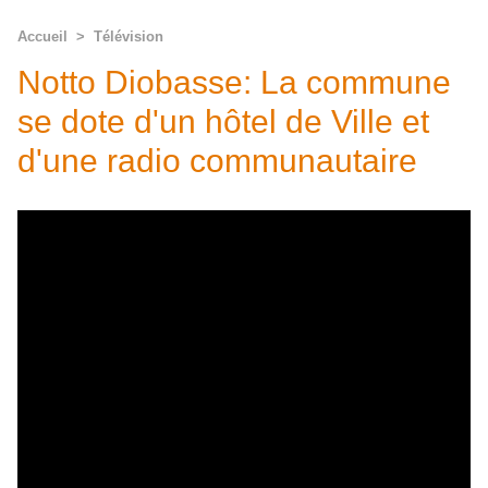
Accueil
>
Télévision
Notto Diobasse: La commune
se dote d'un hôtel de Ville et
d'une radio communautaire