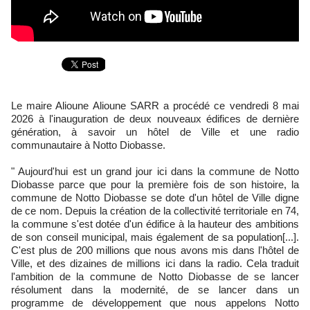
Le maire Alioune Alioune SARR a procédé ce vendredi 8 mai
2026 à l'inauguration de deux nouveaux édifices de dernière
génération, à savoir un hôtel de Ville et une radio
communautaire à Notto Diobasse.
" Aujourd'hui est un grand jour ici dans la commune de Notto
Diobasse parce que pour la première fois de son histoire, la
commune de Notto Diobasse se dote d'un hôtel de Ville digne
de ce nom. Depuis la création de la collectivité territoriale en 74,
la commune s'est dotée d'un édifice à la hauteur des ambitions
de son conseil municipal, mais également de sa population[...].
C'est plus de 200 millions que nous avons mis dans l'hôtel de
Ville, et des dizaines de millions ici dans la radio. Cela traduit
l'ambition de la commune de Notto Diobasse de se lancer
résolument dans la modernité, de se lancer dans un
programme de développement que nous appelons Notto