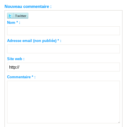
Nouveau commentaire :
Nom * :
Adresse email (non publiée) * :
Site web :
Commentaire * :