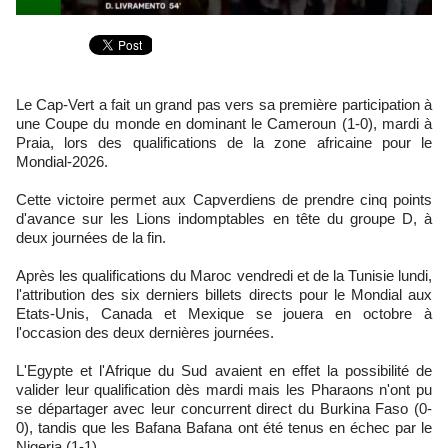
Le Cap-Vert a fait un grand pas vers sa première participation à
une Coupe du monde en dominant le Cameroun (1-0), mardi à
Praia, lors des qualifications de la zone africaine pour le
Mondial-2026.
Cette victoire permet aux Capverdiens de prendre cinq points
d'avance sur les Lions indomptables en tête du groupe D, à
deux journées de la fin.
Après les qualifications du Maroc vendredi et de la Tunisie lundi,
l'attribution des six derniers billets directs pour le Mondial aux
Etats-Unis, Canada et Mexique se jouera en octobre à
l'occasion des deux dernières journées.
L'Egypte et l'Afrique du Sud avaient en effet la possibilité de
valider leur qualification dès mardi mais les Pharaons n'ont pu
se départager avec leur concurrent direct du Burkina Faso (0-
0), tandis que les Bafana Bafana ont été tenus en échec par le
Nigeria (1-1).