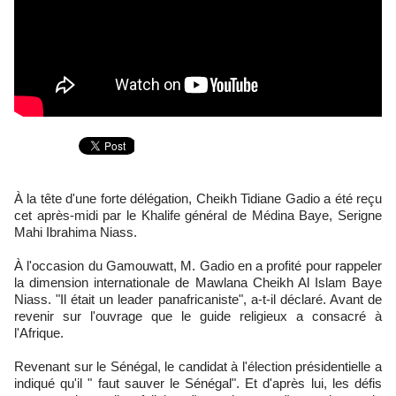
À la tête d'une forte délégation, Cheikh Tidiane Gadio a été reçu
cet après-midi par le Khalife général de Médina Baye, Serigne
Mahi Ibrahima Niass.
À l'occasion du Gamouwatt, M. Gadio en a profité pour rappeler
la dimension internationale de Mawlana Cheikh Al Islam Baye
Niass. "Il était un leader panafricaniste", a-t-il déclaré. Avant de
revenir sur l'ouvrage que le guide religieux a consacré à
l'Afrique.
Revenant sur le Sénégal, le candidat à l'élection présidentielle a
indiqué qu'il " faut sauver le Sénégal". Et d'après lui, les défis