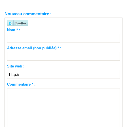
Nouveau commentaire :
Nom * :
Adresse email (non publiée) * :
Site web :
Commentaire * :