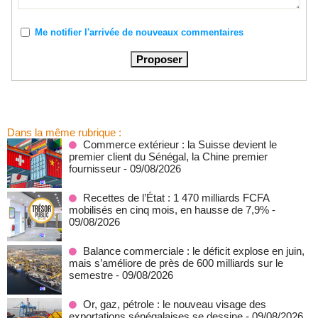
Me notifier l'arrivée de nouveaux commentaires
Dans la même rubrique :
Commerce extérieur : la Suisse devient le
premier client du Sénégal, la Chine premier
fournisseur
- 09/08/2026
Recettes de l’État : 1 470 milliards FCFA
mobilisés en cinq mois, en hausse de 7,9%
-
09/08/2026
Balance commerciale : le déficit explose en juin,
mais s’améliore de près de 600 milliards sur le
semestre
- 09/08/2026
Or, gaz, pétrole : le nouveau visage des
exportations sénégalaises se dessine
- 09/08/2026