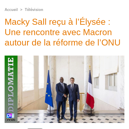
Accueil
>
Télévision
Macky Sall reçu à l’Élysée :
Une rencontre avec Macron
autour de la réforme de l’ONU