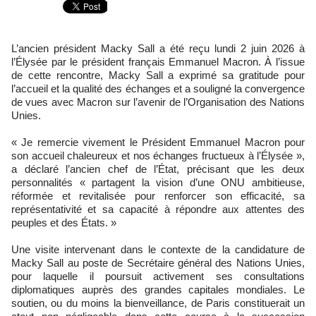
L’ancien président Macky Sall a été reçu lundi 2 juin 2026 à
l’Élysée par le président français Emmanuel Macron. À l’issue
de cette rencontre, Macky Sall a exprimé sa gratitude pour
l’accueil et la qualité des échanges et a souligné la convergence
de vues avec Macron sur l’avenir de l’Organisation des Nations
Unies.
« Je remercie vivement le Président Emmanuel Macron pour
son accueil chaleureux et nos échanges fructueux à l’Élysée »,
a déclaré l’ancien chef de l’État, précisant que les deux
personnalités « partagent la vision d’une ONU ambitieuse,
réformée et revitalisée pour renforcer son efficacité, sa
représentativité et sa capacité à répondre aux attentes des
peuples et des États. »
Une visite intervenant dans le contexte de la candidature de
Macky Sall au poste de Secrétaire général des Nations Unies,
pour laquelle il poursuit activement ses consultations
diplomatiques auprès des grandes capitales mondiales. Le
soutien, ou du moins la bienveillance, de Paris constituerait un