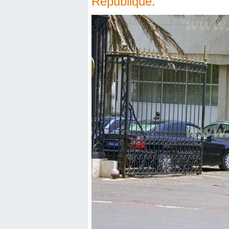
République.