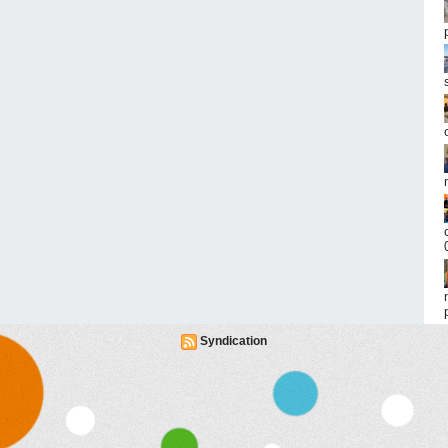
Syndication