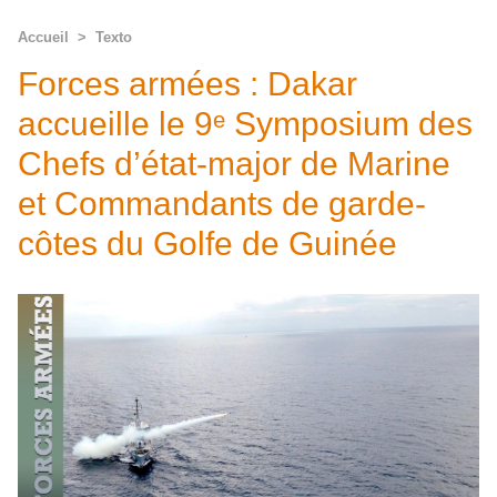
Accueil
>
Texto
Forces armées : Dakar
accueille le 9ᵉ Symposium des
Chefs d’état-major de Marine
et Commandants de garde-
côtes du Golfe de Guinée