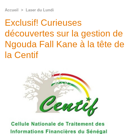
Accueil
>
Laser du Lundi
Exclusif! Curieuses
découvertes sur la gestion de
Ngouda Fall Kane à la tête de
la Centif