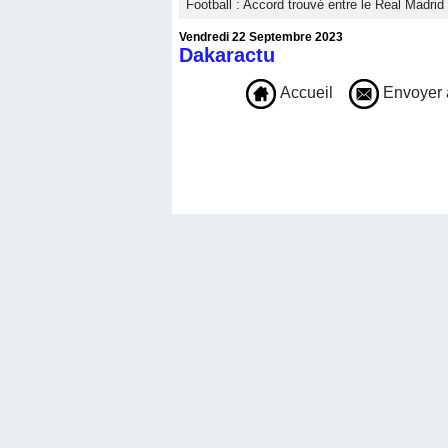
Football : Accord trouvé entre le Real Madri
Vendredi 22 Septembre 2023
Dakaractu
Accueil
Envoyer 