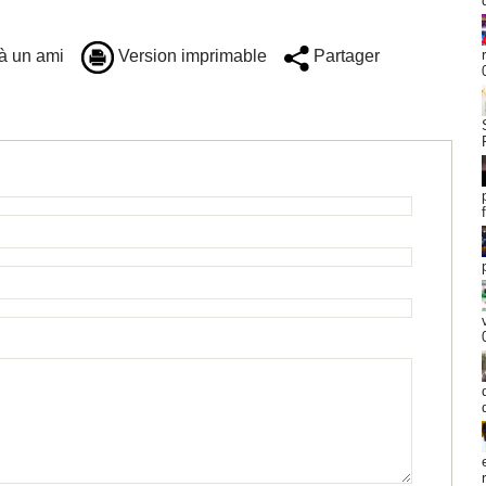
à un ami
Version imprimable
Partager