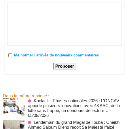
Me notifier l'arrivée de nouveaux commentaires
Dans la même rubrique :
Kaolack - Phases nationales 2026 : L’ONCAV
apporte plusieurs innovations avec 48 ASC, de la
lutte sans frappe, un concours de lecture…
-
05/08/2026
Lendemain du grand Magal de Touba : Cheikh
Ahmed Saloum Dieng reçoit Sa Majesté Ifaizé