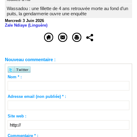
Wassadou : une fillette de 4 ans retrouvée morte au fond d’un
puits, la gendarmerie ouvre une enquête
Mercredi 3 Juin 2026
Zale Ndiaye (Linguère)
Nouveau commentaire :
Nom * :
Adresse email (non publiée) * :
Site web :
Commentaire * :