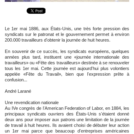
Le 1er mai 1886, aux États-Unis, une très forte pression des
syndicats sur le patronat et le gouvernement permet à environ
200.000 travailleurs d'obtenir la journée de huit heures.
En souvenir de ce succès, les syndicats européens, quelques
années plus tard, instituent une «journée internationale des
travailleurs» ou «Fête des travailleurs» destinée à se renouveler
tous les 1er mai. Cette journée est aujourd'hui plus volontiers
appelée «Fête du Travail», bien que l'expression prête à
confusion...
André Larané
Une revendication nationale
Au IVe congrès de l'American Federation of Labor, en 1884, les
principaux syndicats ouvriers des États-Unis s'étaient donné
deux ans pour imposer aux patrons une limitation de la journée
de travail à huit heures. Ils avaient choisi de débuter leur action
un 1er mai parce que beaucoup d'entreprises américaines