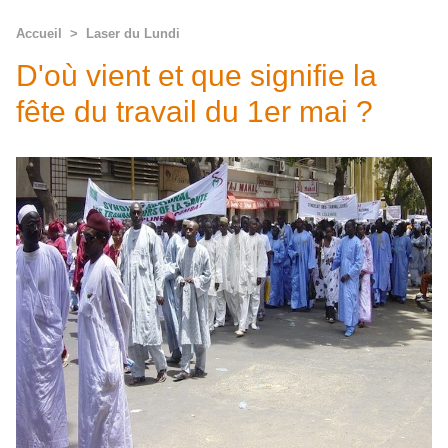
Accueil
>
Laser du Lundi
D'où vient et que signifie la
fête du travail du 1er mai ?