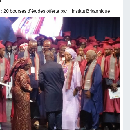
re
20 bourses d’études offerte par l’Institut Britannique