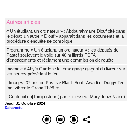
Autres articles
« Un étudiant, un ordinateur » : Abdourahmane Diouf cité dans
le débat, un autre « Diouf » apparaît dans les documents et la
procédure d’enquête se complique
Programme « Un étudiant, un ordinateur » : les députés de
Pastef soulèvent le voile sur 48 milliards FCFA
d’engagements et réclament une commission d’enquête
Incendie à Aby’s Garden : le témoignage glaçant du livreur sur
les heures précédant le feu
[ Images] 37 ans de Positive Black Soul : Awadi et Duggy Tee
font vibrer le Grand Théâtre
[ Contribution] L’imposteur ( par Professeur Mary Teuw Niane)
Jeudi 31 Octobre 2024
Dakaractu