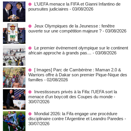
L’UEFA menace la FIFA et Gianni Infantino de
poursuites judiciaires
- 03/08/2026
Jeux Olympiques de la Jeunesse : fenêtre
ouverte sur une compétition majeure ?
- 03/08/2026
Le premier événement olympique sur le continent
africain approche à grands pas…
- 03/08/2026
[ Images] Parc de Cambérène : Maman 2.0 &
Warriors offre à Dakar son premier Pique-Nique des
familles
- 02/08/2026
Investisseurs privés à la Fifa: l'UEFA sort la
menace d'un boycott des Coupes du monde
-
30/07/2026
Mondial 2026: la Fifa engage une procédure
disciplinaire contre l'Argentine et Leandro Paredes
-
30/07/2026