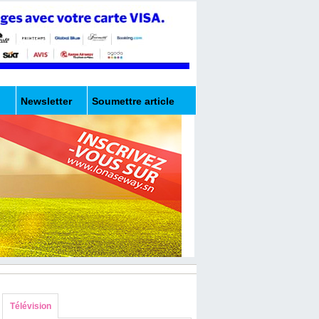
Newsletter
Soumettre article
Télévision