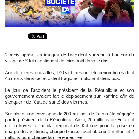
2 mois après, les images de l'accident survenu à hauteur du
village de Sikilo continuent de faire froid dans le dos.
Aux dernières nouvelles, 140 victimes ont été dénombrées dont
45 morts dans cet accident tragique impliquant deux bus.
Le jour de l'accident le président de la République et son
gouvernement avaient fait le déplacement sur Kaffrine afin de
s'enquérir de l'état de santé des victimes.
Sur place, une enveloppe de 200 millions de Fcfa a été dégagée
par le président de la République. Ainsi, 20 millions de Fcfa ont
été octroyés à l'hôpital régional de Kaffrine pour la prise en
charge des victimes, chaque blessé avait obtenu 1 million et 2
millions pour chaque famille endeuillée.