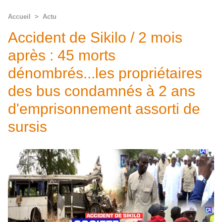
Accueil
>
Actu
Accident de Sikilo / 2 mois
après : 45 morts
dénombrés...les propriétaires
des bus condamnés à 2 ans
d'emprisonnement assorti de
sursis