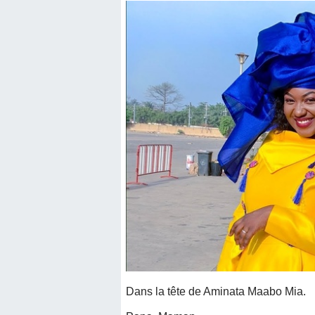
Dans la tête de Aminata Maabo Mia.